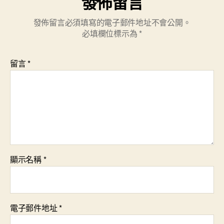
發佈留言
發佈留言必須填寫的電子郵件地址不會公開。
必填欄位標示為
*
留言
*
顯示名稱
*
電子郵件地址
*