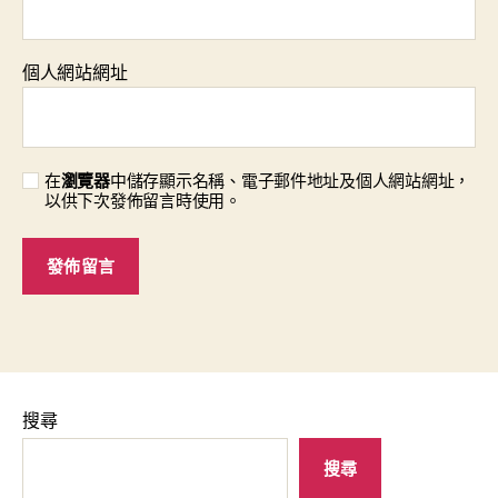
個人網站網址
在
瀏覽器
中儲存顯示名稱、電子郵件地址及個人網站網址，
以供下次發佈留言時使用。
搜尋
搜尋