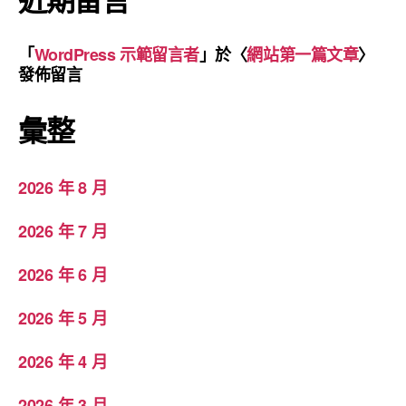
「
WordPress 示範留言者
」於〈
網站第一篇文章
〉
發佈留言
彙整
2026 年 8 月
2026 年 7 月
2026 年 6 月
2026 年 5 月
2026 年 4 月
2026 年 3 月