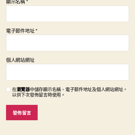
顯示名稱
*
電子郵件地址
*
個人網站網址
在
瀏覽器
中儲存顯示名稱、電子郵件地址及個人網站網址，
以供下次發佈留言時使用。