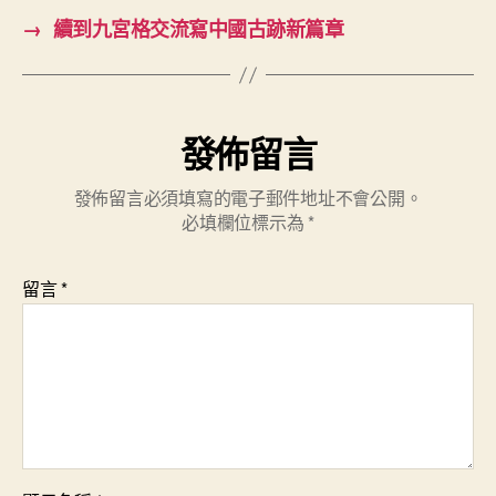
→
續到九宮格交流寫中國古跡新篇章
發佈留言
發佈留言必須填寫的電子郵件地址不會公開。
必填欄位標示為
*
留言
*