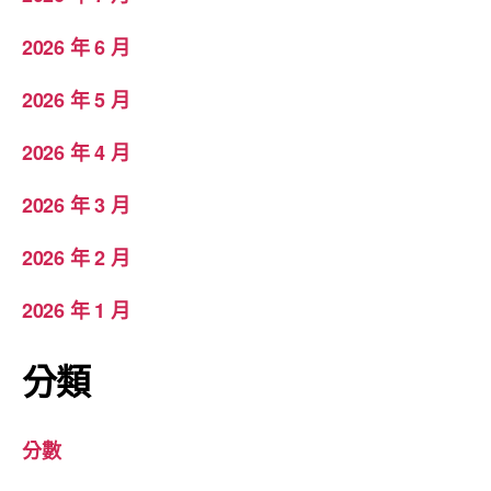
2026 年 6 月
2026 年 5 月
2026 年 4 月
2026 年 3 月
2026 年 2 月
2026 年 1 月
分類
分數