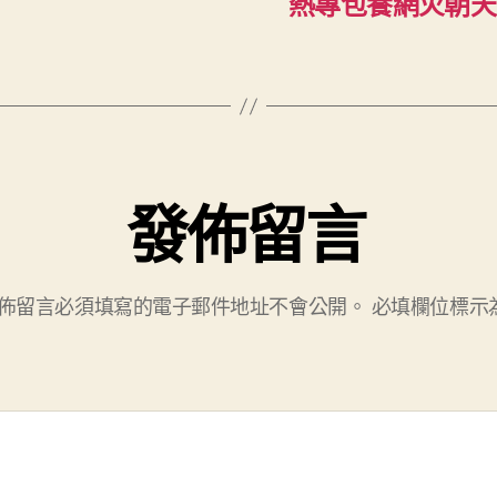
熱專包養網火朝天的
發佈留言
佈留言必須填寫的電子郵件地址不會公開。
必填欄位標示