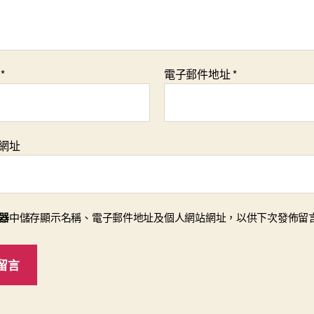
稱
*
電子郵件地址
*
網址
器
中儲存顯示名稱、電子郵件地址及個人網站網址，以供下次發佈留