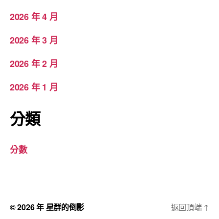
2026 年 4 月
2026 年 3 月
2026 年 2 月
2026 年 1 月
分類
分數
© 2026 年
星群的倒影
返回頂端
↑