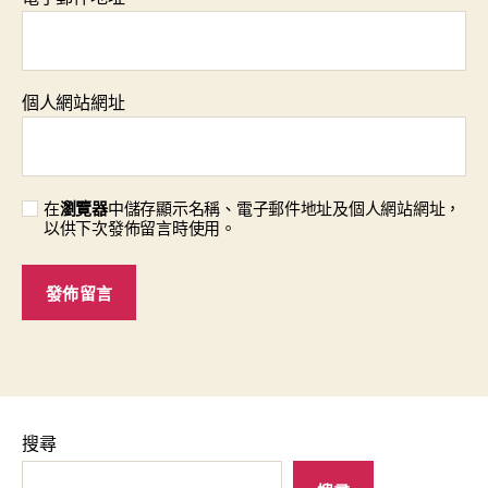
個人網站網址
在
瀏覽器
中儲存顯示名稱、電子郵件地址及個人網站網址，
以供下次發佈留言時使用。
搜尋