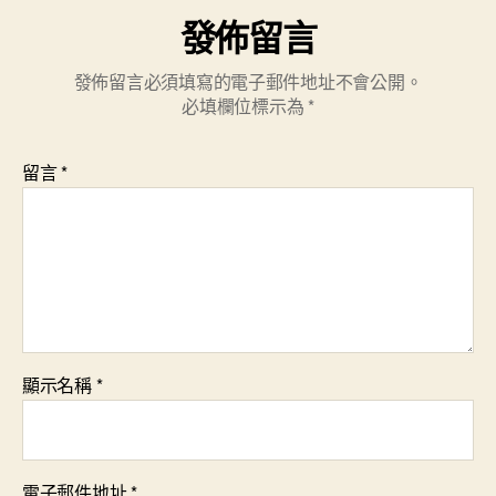
發佈留言
發佈留言必須填寫的電子郵件地址不會公開。
必填欄位標示為
*
留言
*
顯示名稱
*
電子郵件地址
*