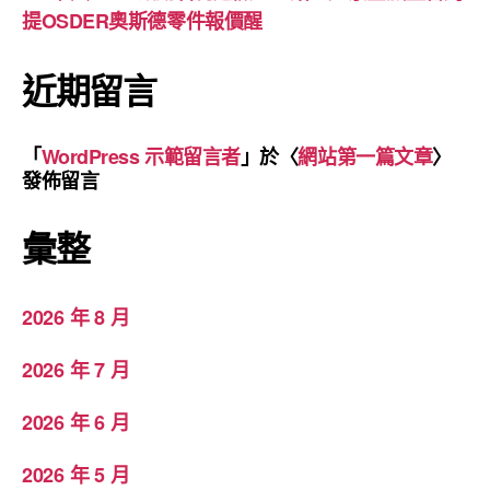
提OSDER奧斯德零件報價醒
近期留言
「
WordPress 示範留言者
」於〈
網站第一篇文章
〉
發佈留言
彙整
2026 年 8 月
2026 年 7 月
2026 年 6 月
2026 年 5 月