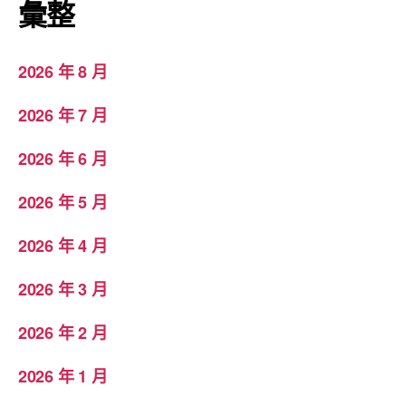
彙整
2026 年 8 月
2026 年 7 月
2026 年 6 月
2026 年 5 月
2026 年 4 月
2026 年 3 月
2026 年 2 月
2026 年 1 月