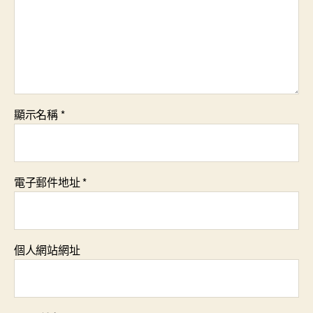
顯示名稱
*
電子郵件地址
*
個人網站網址