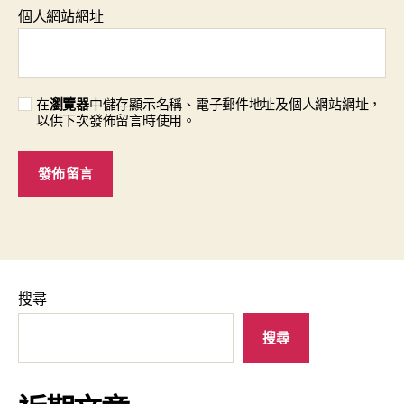
個人網站網址
在
瀏覽器
中儲存顯示名稱、電子郵件地址及個人網站網址，
以供下次發佈留言時使用。
搜尋
搜尋