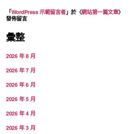
「
WordPress 示範留言者
」於〈
網站第一篇文章
〉
發佈留言
彙整
2026 年 8 月
2026 年 7 月
2026 年 6 月
2026 年 5 月
2026 年 4 月
2026 年 3 月