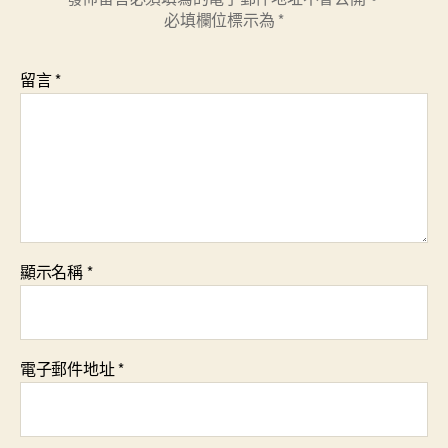
必填欄位標示為
*
留言
*
顯示名稱
*
電子郵件地址
*