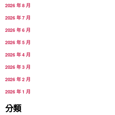
2026 年 8 月
2026 年 7 月
2026 年 6 月
2026 年 5 月
2026 年 4 月
2026 年 3 月
2026 年 2 月
2026 年 1 月
分類