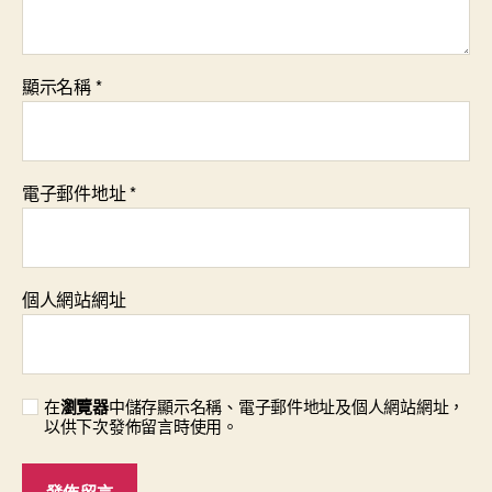
顯示名稱
*
電子郵件地址
*
個人網站網址
在
瀏覽器
中儲存顯示名稱、電子郵件地址及個人網站網址，
以供下次發佈留言時使用。