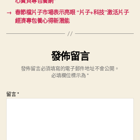
心寶貝專包養網”
→
春節檔片子市場表示亮眼 “片子+科技”激活片子
經濟專包養心得新潛能
發佈留言
發佈留言必須填寫的電子郵件地址不會公開。
必填欄位標示為
*
留言
*