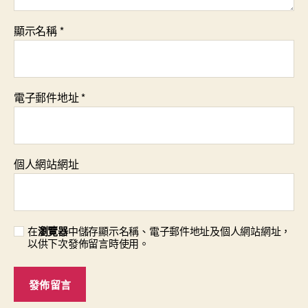
顯示名稱
*
電子郵件地址
*
個人網站網址
在
瀏覽器
中儲存顯示名稱、電子郵件地址及個人網站網址，
以供下次發佈留言時使用。