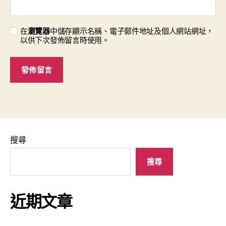
在
瀏覽器
中儲存顯示名稱、電子郵件地址及個人網站網址，
以供下次發佈留言時使用。
搜尋
搜尋
近期文章