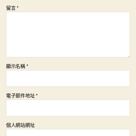
留言
*
顯示名稱
*
電子郵件地址
*
個人網站網址