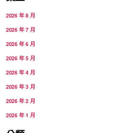
2026 年 8 月
2026 年 7 月
2026 年 6 月
2026 年 5 月
2026 年 4 月
2026 年 3 月
2026 年 2 月
2026 年 1 月