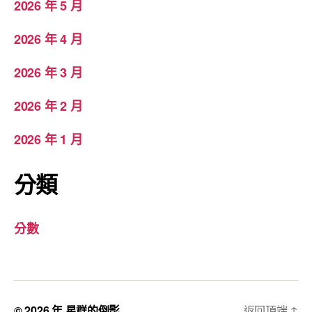
2026 年 5 月
2026 年 4 月
2026 年 3 月
2026 年 2 月
2026 年 1 月
分類
分數
© 2026 年
星群的倒影
返回頂端
↑