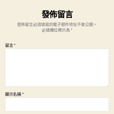
發佈留言
發佈留言必須填寫的電子郵件地址不會公開。
必填欄位標示為
*
留言
*
顯示名稱
*