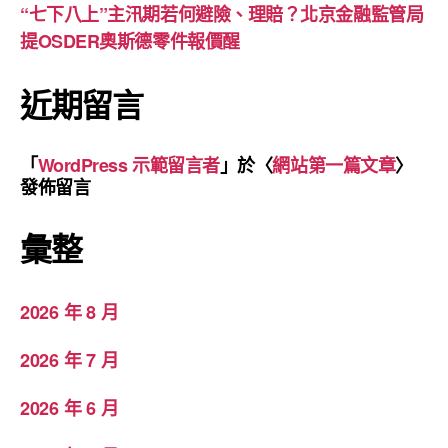
“七下八上”主汛期若何避險、理賠？北京金融監管局
提OSDER奧斯德零件報價醒
近期留言
「
WordPress 示範留言者
」於〈
網站第一篇文章
〉
發佈留言
彙整
2026 年 8 月
2026 年 7 月
2026 年 6 月