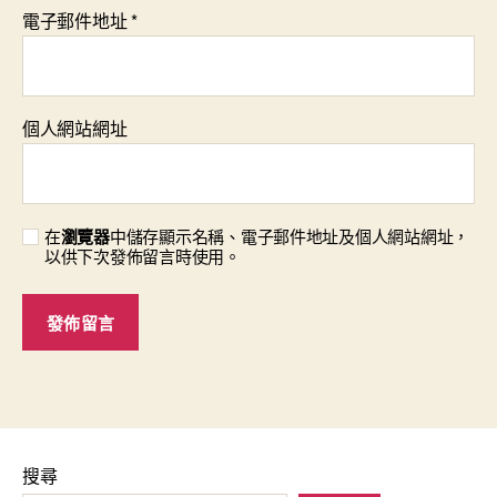
電子郵件地址
*
個人網站網址
在
瀏覽器
中儲存顯示名稱、電子郵件地址及個人網站網址，
以供下次發佈留言時使用。
搜尋