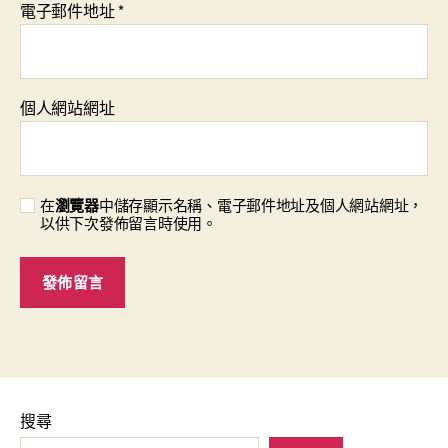
電子郵件地址
*
個人網站網址
在
瀏覽器
中儲存顯示名稱、電子郵件地址及個人網站網址，
以供下次發佈留言時使用。
搜尋