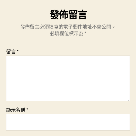
發佈留言
發佈留言必須填寫的電子郵件地址不會公開。
必填欄位標示為
*
留言
*
顯示名稱
*