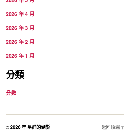
2026 年 4 月
2026 年 3 月
2026 年 2 月
2026 年 1 月
分類
分數
© 2026 年
星群的倒影
返回頂端
↑