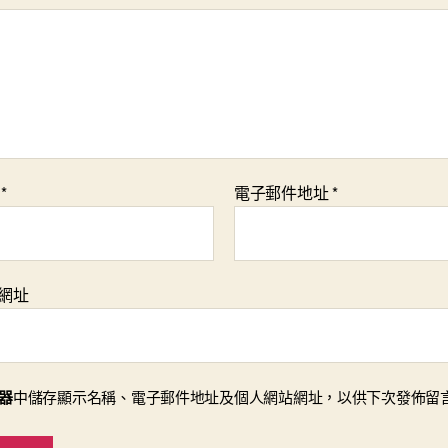
稱
*
電子郵件地址
*
網址
器
中儲存顯示名稱、電子郵件地址及個人網站網址，以供下次發佈留