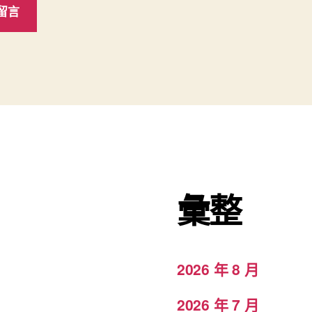
彙整
2026 年 8 月
2026 年 7 月