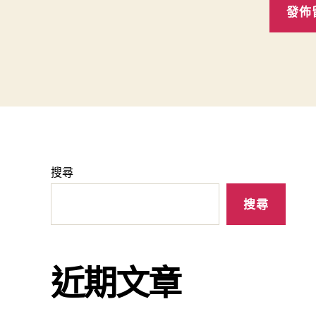
搜尋
搜尋
近期文章