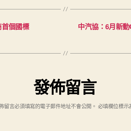
商首個國標
中汽協：6月新動
發佈留言
佈留言必須填寫的電子郵件地址不會公開。
必填欄位標示