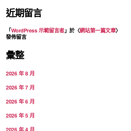
近期留言
「
WordPress 示範留言者
」於〈
網站第一篇文章
〉
發佈留言
彙整
2026 年 8 月
2026 年 7 月
2026 年 6 月
2026 年 5 月
2026 年 4 月