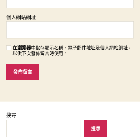
個人網站網址
在
瀏覽器
中儲存顯示名稱、電子郵件地址及個人網站網址，
以供下次發佈留言時使用。
搜尋
搜尋