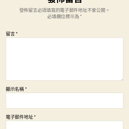
發佈留言必須填寫的電子郵件地址不會公開。
必填欄位標示為
*
留言
*
顯示名稱
*
電子郵件地址
*