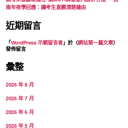
南年夜學回應：讓考生直觀清楚緣由
近期留言
「
WordPress 示範留言者
」於〈
網站第一篇文章
〉
發佈留言
彙整
2026 年 8 月
2026 年 7 月
2026 年 6 月
2026 年 5 月