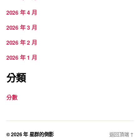
2026 年 4 月
2026 年 3 月
2026 年 2 月
2026 年 1 月
分類
分數
© 2026 年
星群的倒影
返回頂端
↑