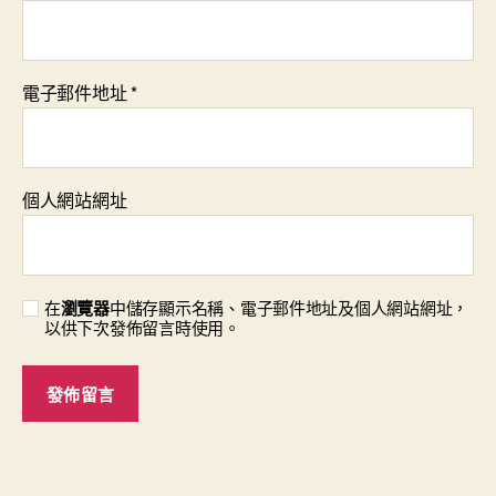
電子郵件地址
*
個人網站網址
在
瀏覽器
中儲存顯示名稱、電子郵件地址及個人網站網址，
以供下次發佈留言時使用。