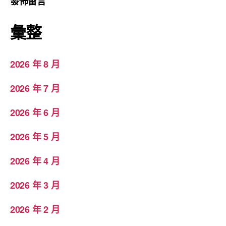
發佈留言
彙整
2026 年 8 月
2026 年 7 月
2026 年 6 月
2026 年 5 月
2026 年 4 月
2026 年 3 月
2026 年 2 月