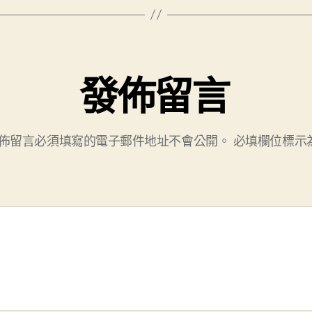
發佈留言
佈留言必須填寫的電子郵件地址不會公開。
必填欄位標示