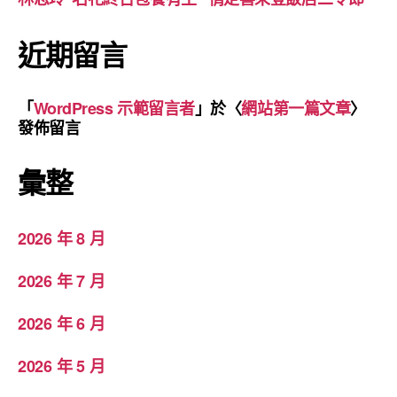
近期留言
「
WordPress 示範留言者
」於〈
網站第一篇文章
〉
發佈留言
彙整
2026 年 8 月
2026 年 7 月
2026 年 6 月
2026 年 5 月