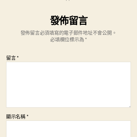
發佈留言
發佈留言必須填寫的電子郵件地址不會公開。
必填欄位標示為
*
留言
*
顯示名稱
*