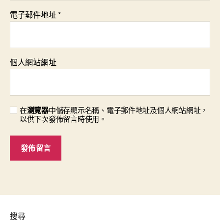
電子郵件地址
*
個人網站網址
在
瀏覽器
中儲存顯示名稱、電子郵件地址及個人網站網址，
以供下次發佈留言時使用。
搜尋