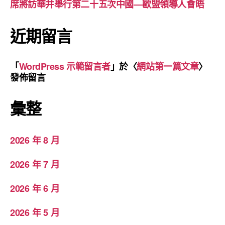
席將訪華并舉行第二十五次中國—歐盟領導人會晤
近期留言
「
WordPress 示範留言者
」於〈
網站第一篇文章
〉
發佈留言
彙整
2026 年 8 月
2026 年 7 月
2026 年 6 月
2026 年 5 月