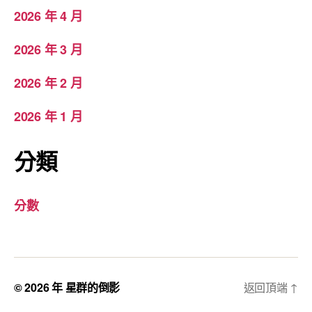
2026 年 4 月
2026 年 3 月
2026 年 2 月
2026 年 1 月
分類
分數
© 2026 年
星群的倒影
返回頂端
↑