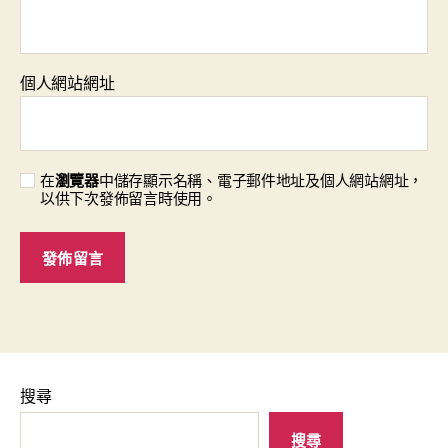
個人網站網址
在
瀏覽器
中儲存顯示名稱、電子郵件地址及個人網站網址，
以供下次發佈留言時使用。
搜尋
搜尋