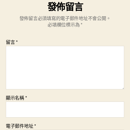
發佈留言
發佈留言必須填寫的電子郵件地址不會公開。
必填欄位標示為
*
留言
*
顯示名稱
*
電子郵件地址
*