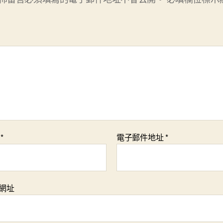
稱
*
電子郵件地址
*
網址