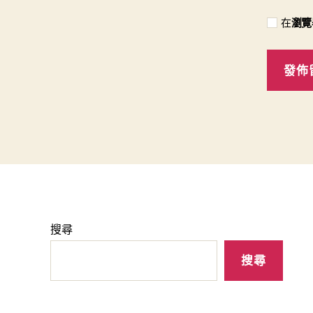
在
瀏覽
搜尋
搜尋