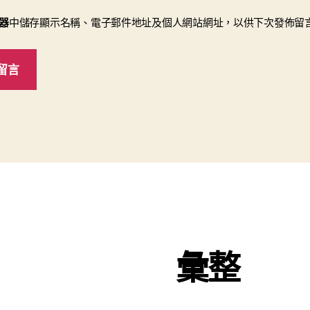
器
中儲存顯示名稱、電子郵件地址及個人網站網址，以供下次發佈留
彙整