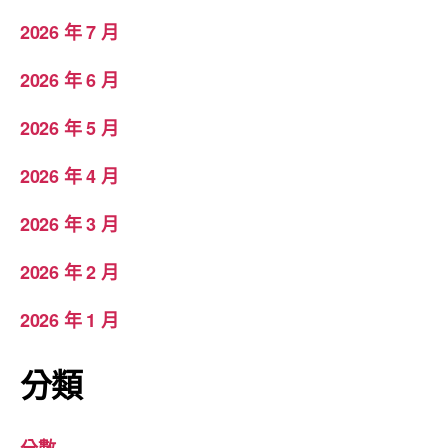
2026 年 7 月
2026 年 6 月
2026 年 5 月
2026 年 4 月
2026 年 3 月
2026 年 2 月
2026 年 1 月
分類