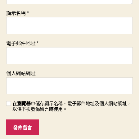
顯示名稱
*
電子郵件地址
*
個人網站網址
在
瀏覽器
中儲存顯示名稱、電子郵件地址及個人網站網址，
以供下次發佈留言時使用。