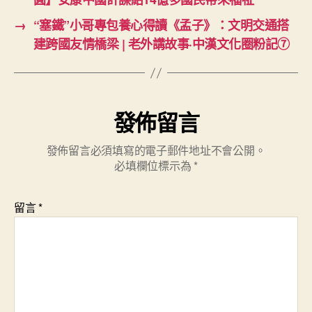
→
“塞鐵”小哥專包養心得讀《孟子》：文明交通搭
建跨國友情橋梁 | 老外講故事·中漢文化圈粉記⑦
發佈留言
發佈留言必須填寫的電子郵件地址不會公開。
必填欄位標示為
*
留言
*