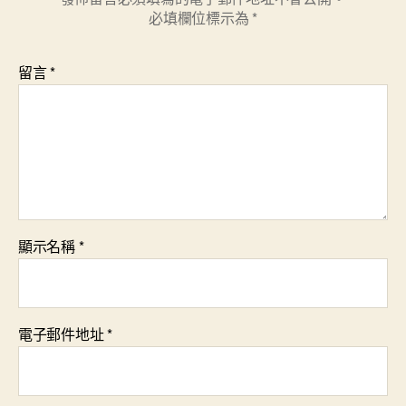
必填欄位標示為
*
留言
*
顯示名稱
*
電子郵件地址
*