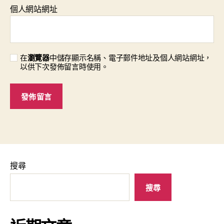
個人網站網址
在
瀏覽器
中儲存顯示名稱、電子郵件地址及個人網站網址，
以供下次發佈留言時使用。
搜尋
搜尋