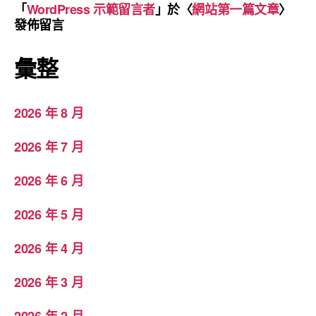
「
WordPress 示範留言者
」於〈
網站第一篇文章
〉
發佈留言
彙整
2026 年 8 月
2026 年 7 月
2026 年 6 月
2026 年 5 月
2026 年 4 月
2026 年 3 月