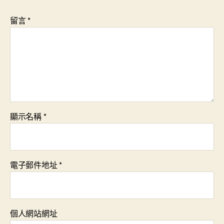
留言
*
顯示名稱
*
電子郵件地址
*
個人網站網址