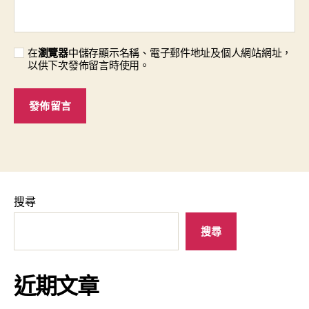
在
瀏覽器
中儲存顯示名稱、電子郵件地址及個人網站網址，
以供下次發佈留言時使用。
搜尋
搜尋
近期文章