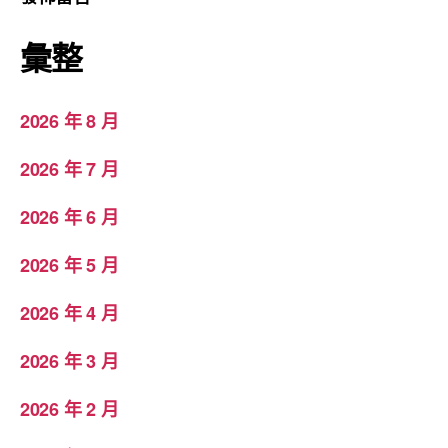
彙整
2026 年 8 月
2026 年 7 月
2026 年 6 月
2026 年 5 月
2026 年 4 月
2026 年 3 月
2026 年 2 月