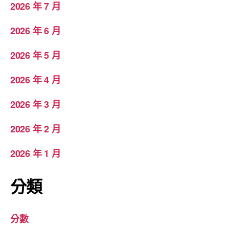
2026 年 7 月
2026 年 6 月
2026 年 5 月
2026 年 4 月
2026 年 3 月
2026 年 2 月
2026 年 1 月
分類
分數