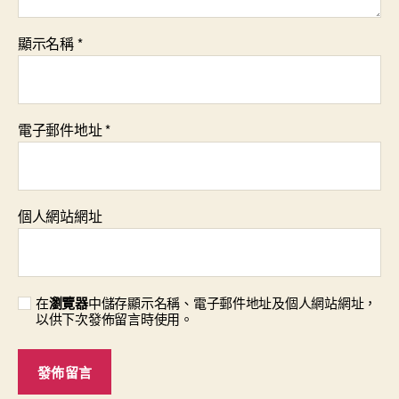
顯示名稱
*
電子郵件地址
*
個人網站網址
在
瀏覽器
中儲存顯示名稱、電子郵件地址及個人網站網址，
以供下次發佈留言時使用。