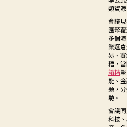
類資源
會議現
匯聚覆
多個海
業選倉
易、賽
糟，當
箱精
擊
能、金
題，分
驗。
會議同
科技、