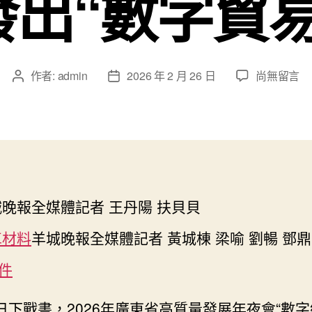
發出“數字貿易
在
作者:
admin
2026 年 2 月 26 日
尚無留言
文
文
〈數
章
章
智
作
發
賦
者
佈
能，
日
粵
期
貿
全
城晚報全媒體記者 王丹陽 扶貝貝
球！
廣
車材料
羊城晚報全媒體記者 黃城棟 梁喻 劉暢 鄧
東
向
件
企
業
4日下戰書，2026年廣東省高質量發展年夜會“數
OSDER