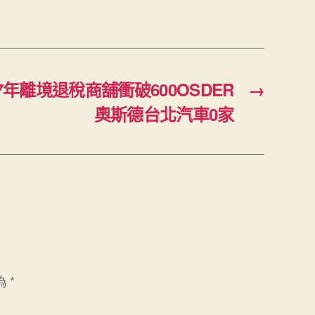
7年離境退稅商舖衝破600OSDER
→
奧斯德台北汽車0家
為
*