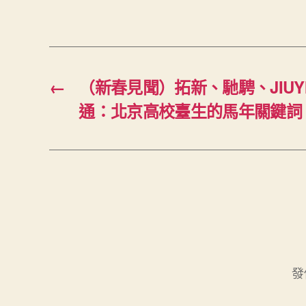
←
（新春見聞）拓新、馳騁、JIU
通：北京高校臺生的馬年關鍵詞
發