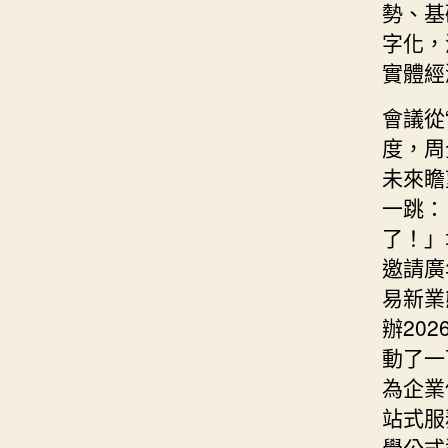
勢、基
字化，
實體經
會議從
度，周
未來瞻
一跳：
了！」
邀請廣
易新業
辦20
動了一
為企業
站式服
學公式