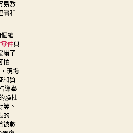
貿易數
經濟和
四個維
W零件
與
室嚇了
可怕
庫，現場
濟和貿
指導舉
的臉抽
對等。
態的一
道被數
0年夜