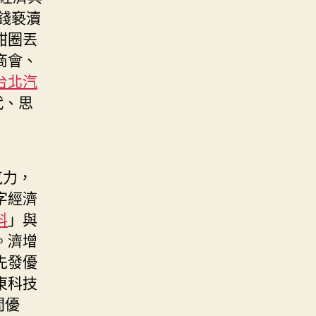
錢褻瀆
甜圈丟
商會、
台北汽
代、思
氣力，
字經濟
料
」與
。濟增
先發優
東科技
間優