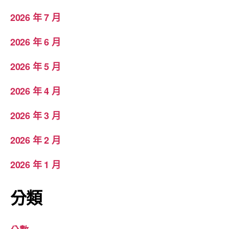
2026 年 7 月
2026 年 6 月
2026 年 5 月
2026 年 4 月
2026 年 3 月
2026 年 2 月
2026 年 1 月
分類