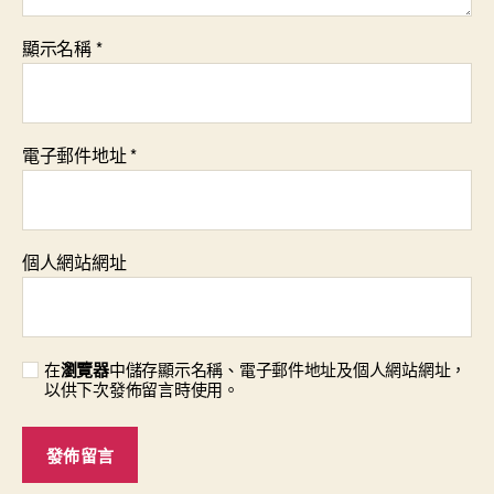
顯示名稱
*
電子郵件地址
*
個人網站網址
在
瀏覽器
中儲存顯示名稱、電子郵件地址及個人網站網址，
以供下次發佈留言時使用。