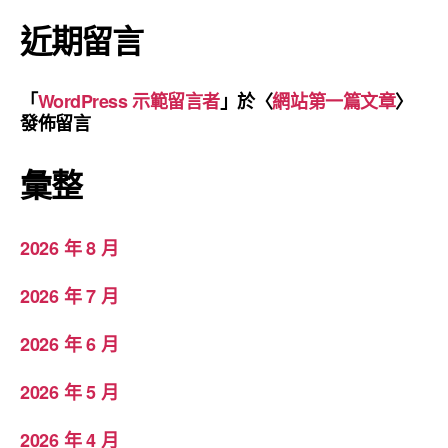
近期留言
「
WordPress 示範留言者
」於〈
網站第一篇文章
〉
發佈留言
彙整
2026 年 8 月
2026 年 7 月
2026 年 6 月
2026 年 5 月
2026 年 4 月