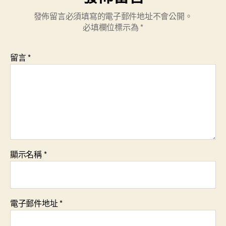
發佈留言必須填寫的電子郵件地址不會公開。
必填欄位標示為
*
留言
*
顯示名稱
*
電子郵件地址
*