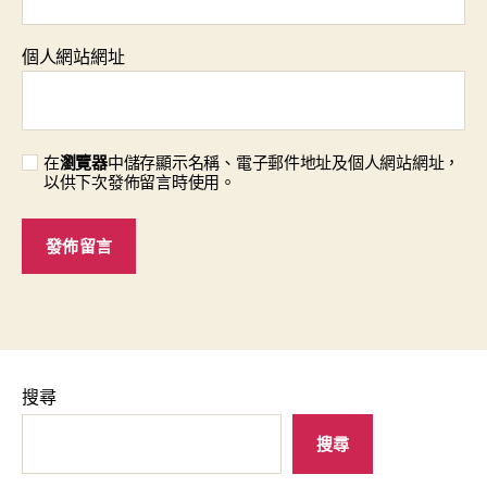
個人網站網址
在
瀏覽器
中儲存顯示名稱、電子郵件地址及個人網站網址，
以供下次發佈留言時使用。
搜尋
搜尋