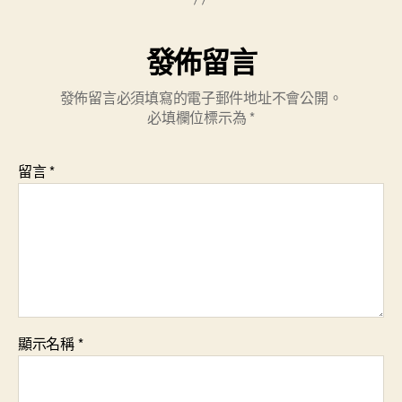
發佈留言
發佈留言必須填寫的電子郵件地址不會公開。
必填欄位標示為
*
留言
*
顯示名稱
*