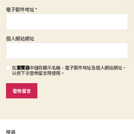
電子郵件地址
*
個人網站網址
在
瀏覽器
中儲存顯示名稱、電子郵件地址及個人網站網址，
以供下次發佈留言時使用。
搜尋