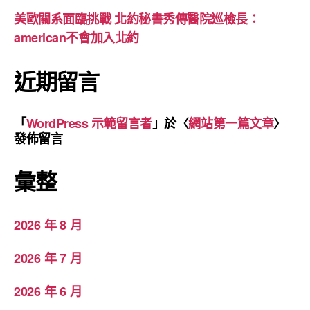
美歐關系面臨挑戰 北約秘書秀傳醫院巡檢長：
american不會加入北約
近期留言
「
WordPress 示範留言者
」於〈
網站第一篇文章
〉
發佈留言
彙整
2026 年 8 月
2026 年 7 月
2026 年 6 月