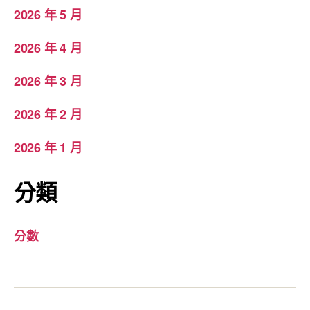
2026 年 5 月
2026 年 4 月
2026 年 3 月
2026 年 2 月
2026 年 1 月
分類
分數