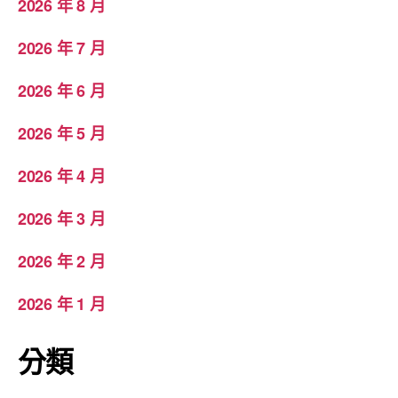
2026 年 8 月
2026 年 7 月
2026 年 6 月
2026 年 5 月
2026 年 4 月
2026 年 3 月
2026 年 2 月
2026 年 1 月
分類