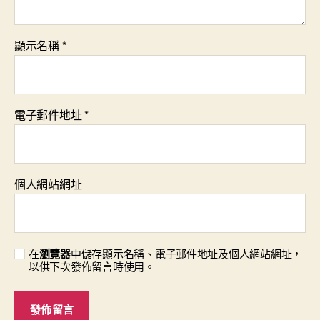
顯示名稱
*
電子郵件地址
*
個人網站網址
在
瀏覽器
中儲存顯示名稱、電子郵件地址及個人網站網址，
以供下次發佈留言時使用。