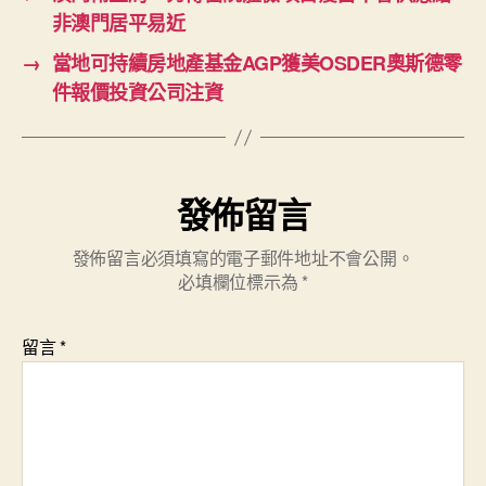
非澳門居平易近
→
當地可持續房地產基金AGP獲美OSDER奧斯德零
件報價投資公司注資
發佈留言
發佈留言必須填寫的電子郵件地址不會公開。
必填欄位標示為
*
留言
*