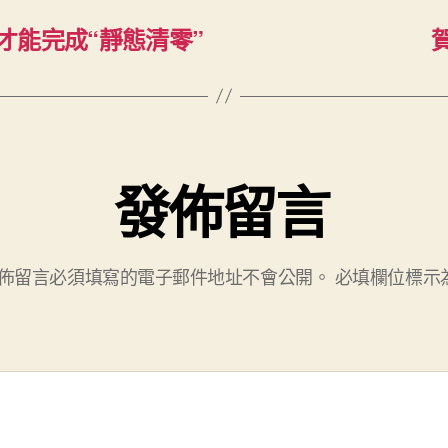
才能完成“靜態清零”
發佈留言
佈留言必須填寫的電子郵件地址不會公開。
必填欄位標示