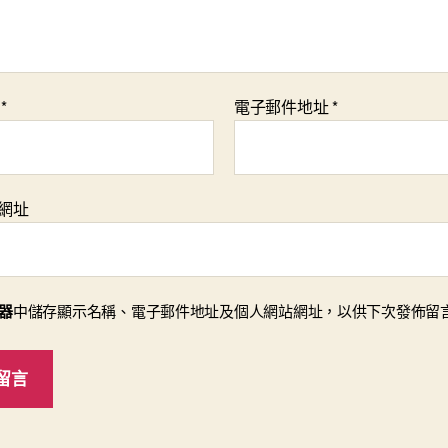
稱
*
電子郵件地址
*
網址
器
中儲存顯示名稱、電子郵件地址及個人網站網址，以供下次發佈留