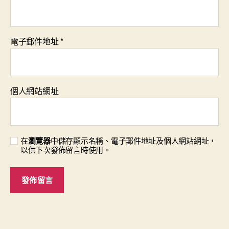
電子郵件地址
*
個人網站網址
在
瀏覽器
中儲存顯示名稱、電子郵件地址及個人網站網址，
以供下次發佈留言時使用。