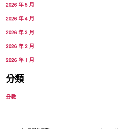
2026 年 5 月
2026 年 4 月
2026 年 3 月
2026 年 2 月
2026 年 1 月
分類
分數