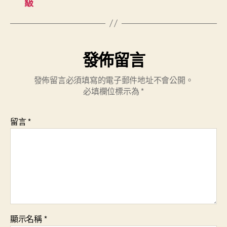
級
發佈留言
發佈留言必須填寫的電子郵件地址不會公開。
必填欄位標示為
*
留言
*
顯示名稱
*