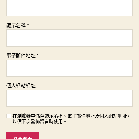
顯示名稱
*
電子郵件地址
*
個人網站網址
在
瀏覽器
中儲存顯示名稱、電子郵件地址及個人網站網址，
以供下次發佈留言時使用。