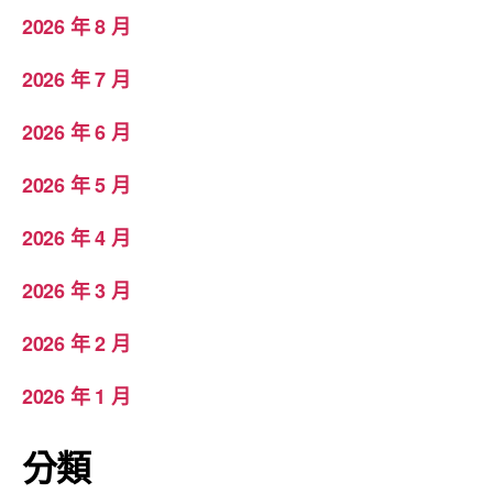
2026 年 8 月
2026 年 7 月
2026 年 6 月
2026 年 5 月
2026 年 4 月
2026 年 3 月
2026 年 2 月
2026 年 1 月
分類