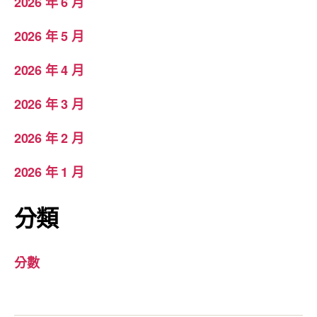
2026 年 6 月
2026 年 5 月
2026 年 4 月
2026 年 3 月
2026 年 2 月
2026 年 1 月
分類
分數