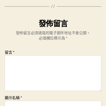
發佈留言
發佈留言必須填寫的電子郵件地址不會公開。
必填欄位標示為
*
留言
*
顯示名稱
*