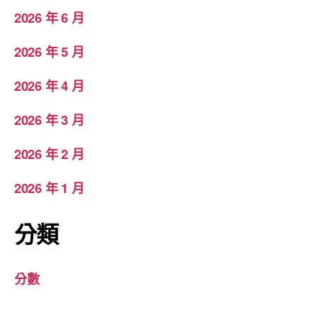
2026 年 6 月
2026 年 5 月
2026 年 4 月
2026 年 3 月
2026 年 2 月
2026 年 1 月
分類
分數