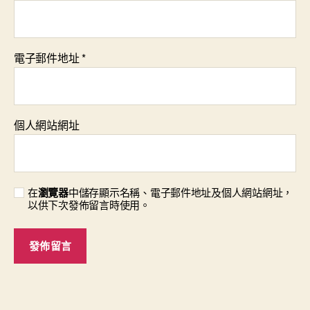
電子郵件地址
*
個人網站網址
在
瀏覽器
中儲存顯示名稱、電子郵件地址及個人網站網址，
以供下次發佈留言時使用。