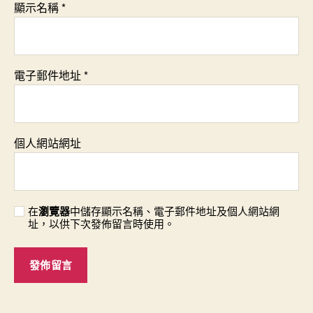
顯示名稱
*
電子郵件地址
*
個人網站網址
在
瀏覽器
中儲存顯示名稱、電子郵件地址及個人網站網
址，以供下次發佈留言時使用。