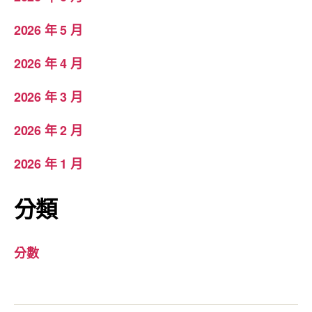
2026 年 5 月
2026 年 4 月
2026 年 3 月
2026 年 2 月
2026 年 1 月
分類
分數