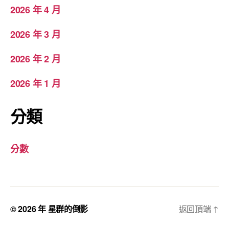
2026 年 4 月
2026 年 3 月
2026 年 2 月
2026 年 1 月
分類
分數
© 2026 年
星群的倒影
返回頂端
↑