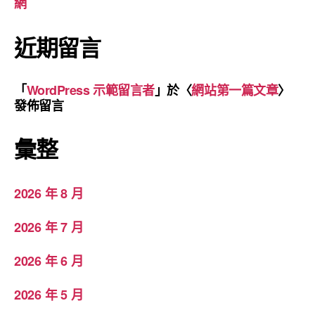
網
近期留言
「
WordPress 示範留言者
」於〈
網站第一篇文章
〉
發佈留言
彙整
2026 年 8 月
2026 年 7 月
2026 年 6 月
2026 年 5 月