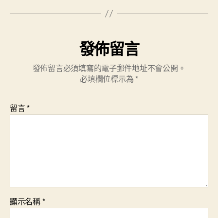
發佈留言
發佈留言必須填寫的電子郵件地址不會公開。
必填欄位標示為
*
留言
*
顯示名稱
*