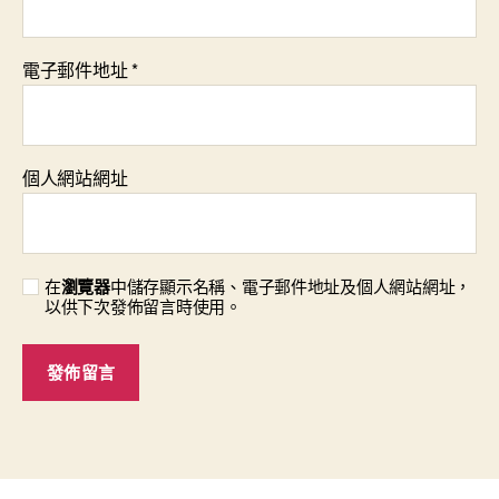
電子郵件地址
*
個人網站網址
在
瀏覽器
中儲存顯示名稱、電子郵件地址及個人網站網址，
以供下次發佈留言時使用。