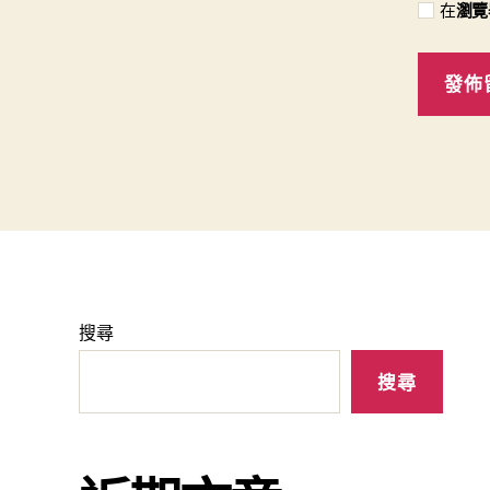
在
瀏覽
搜尋
搜尋