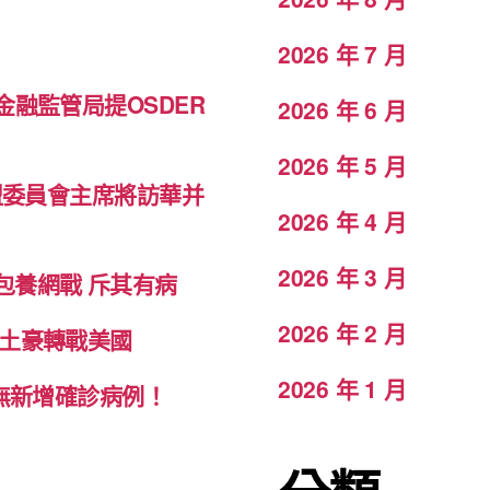
2026 年 7 月
融監管局提OSDER
2026 年 6 月
2026 年 5 月
盟委員會主席將訪華并
2026 年 4 月
2026 年 3 月
包養網戰 斥其有病
2026 年 2 月
致土豪轉戰美國
2026 年 1 月
科無新增確診病例！