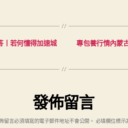
答丨若何懂得加速城
專包養行情內蒙
發佈留言
佈留言必須填寫的電子郵件地址不會公開。
必填欄位標示