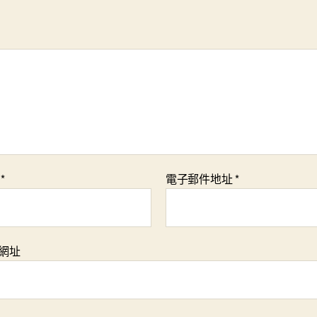
稱
*
電子郵件地址
*
網址