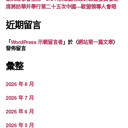
席將訪華并舉行第二十五次中國—歐盟領導人會晤
近期留言
「
WordPress 示範留言者
」於〈
網站第一篇文章
〉
發佈留言
彙整
2026 年 8 月
2026 年 7 月
2026 年 6 月
2026 年 5 月