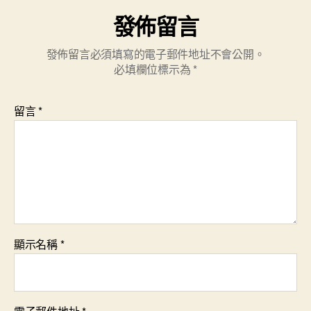
發佈留言
發佈留言必須填寫的電子郵件地址不會公開。
必填欄位標示為
*
留言
*
顯示名稱
*