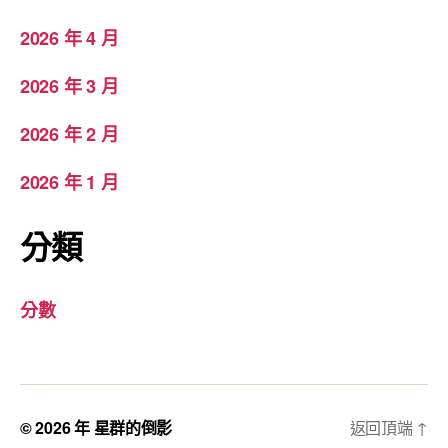
2026 年 4 月
2026 年 3 月
2026 年 2 月
2026 年 1 月
分類
分數
© 2026 年
星群的倒影
返回頂端
↑