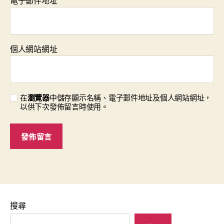
電子郵件地址
*
個人網站網址
在
瀏覽器
中儲存顯示名稱、電子郵件地址及個人網站網址，
以供下次發佈留言時使用。
搜尋