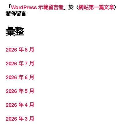
「
WordPress 示範留言者
」於〈
網站第一篇文章
〉
發佈留言
彙整
2026 年 8 月
2026 年 7 月
2026 年 6 月
2026 年 5 月
2026 年 4 月
2026 年 3 月