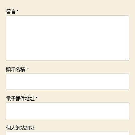
留言
*
顯示名稱
*
電子郵件地址
*
個人網站網址