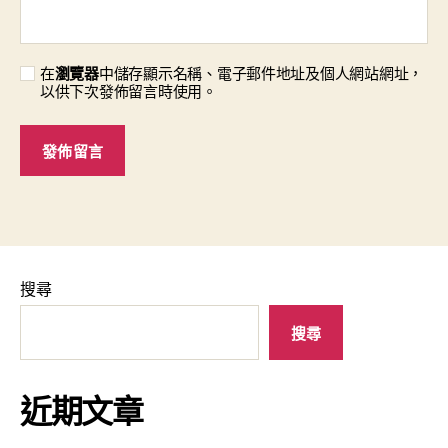
在
瀏覽器
中儲存顯示名稱、電子郵件地址及個人網站網址，
以供下次發佈留言時使用。
搜尋
搜尋
近期文章