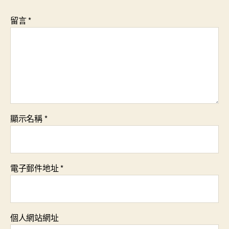
留言
*
顯示名稱
*
電子郵件地址
*
個人網站網址