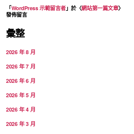
「
WordPress 示範留言者
」於〈
網站第一篇文章
〉
發佈留言
彙整
2026 年 8 月
2026 年 7 月
2026 年 6 月
2026 年 5 月
2026 年 4 月
2026 年 3 月