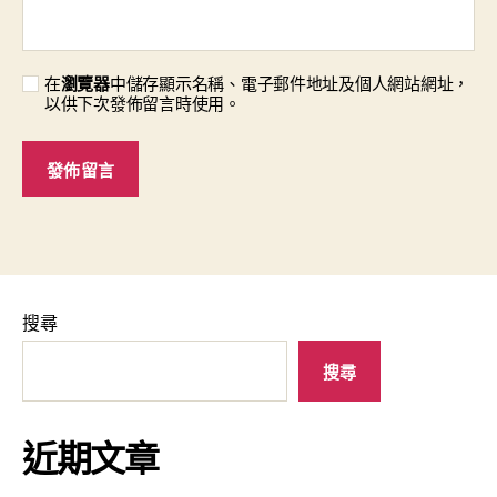
在
瀏覽器
中儲存顯示名稱、電子郵件地址及個人網站網址，
以供下次發佈留言時使用。
搜尋
搜尋
近期文章