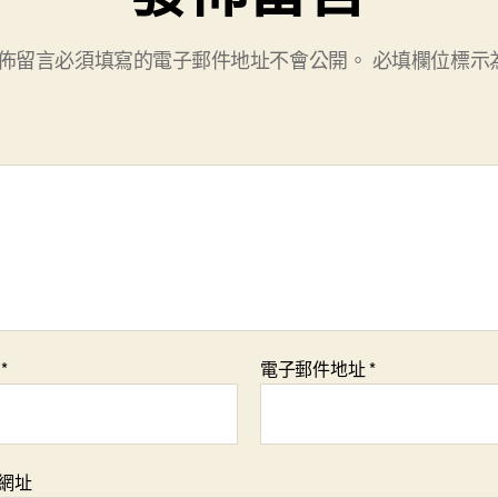
佈留言必須填寫的電子郵件地址不會公開。
必填欄位標示
稱
*
電子郵件地址
*
網址