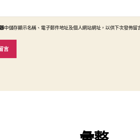
器
中儲存顯示名稱、電子郵件地址及個人網站網址，以供下次發佈留
彙整