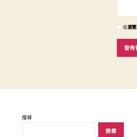
在
瀏覽
搜尋
搜尋