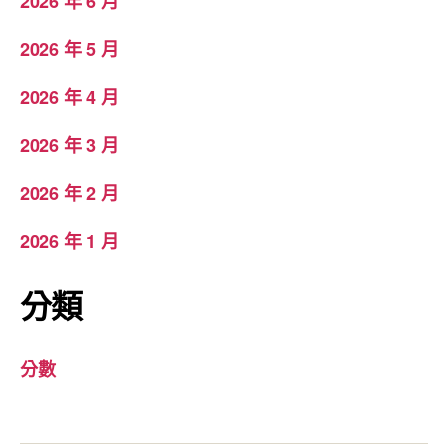
2026 年 6 月
2026 年 5 月
2026 年 4 月
2026 年 3 月
2026 年 2 月
2026 年 1 月
分類
分數