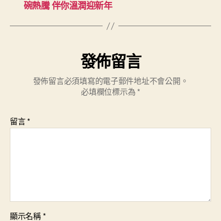
碗熱騰 伴你溫潤迎新年
發佈留言
發佈留言必須填寫的電子郵件地址不會公開。
必填欄位標示為
*
留言
*
顯示名稱
*