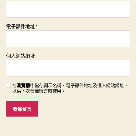
電子郵件地址
*
個人網站網址
在
瀏覽器
中儲存顯示名稱、電子郵件地址及個人網站網址，
以供下次發佈留言時使用。