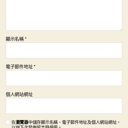
顯示名稱
*
電子郵件地址
*
個人網站網址
在
瀏覽器
中儲存顯示名稱、電子郵件地址及個人網站網址，
以供下次發佈留言時使用。