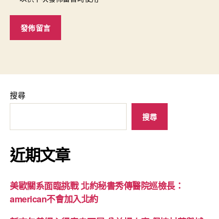
搜尋
搜尋
近期文章
美歐關系面臨挑戰 北約秘書秀傳醫院巡檢長：
american不會加入北約