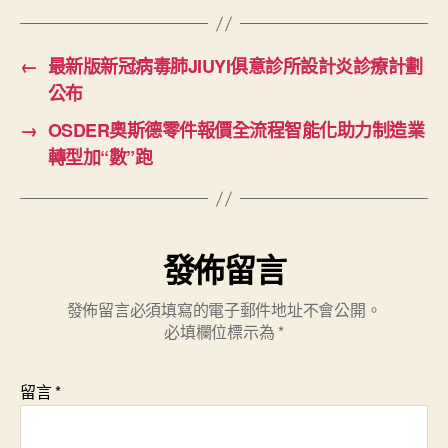
←
最新版新冠病毒肺JIUYI俱意診所設計炎診療計劃
公布
→
OSDER奧斯德零件報價全流程智能化助力制造業
轉型加“數”跑
發佈留言
發佈留言必須填寫的電子郵件地址不會公開。
必填欄位標示為
*
留言
*