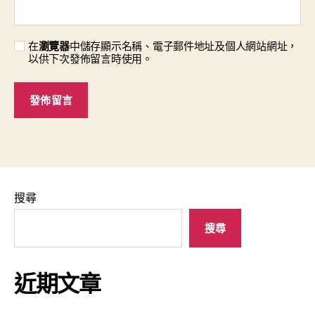
在
瀏覽器
中儲存顯示名稱、電子郵件地址及個人網站網址，
以供下次發佈留言時使用。
搜尋
搜尋
近期文章