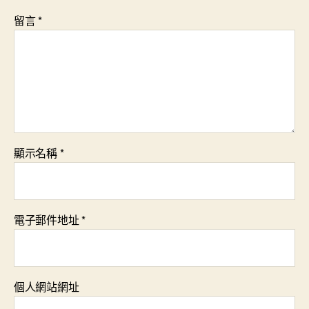
留言
*
顯示名稱
*
電子郵件地址
*
個人網站網址