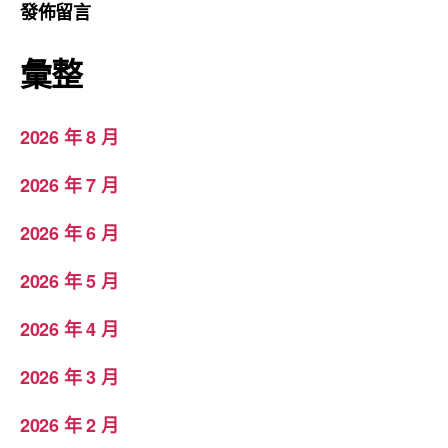
發佈留言
彙整
2026 年 8 月
2026 年 7 月
2026 年 6 月
2026 年 5 月
2026 年 4 月
2026 年 3 月
2026 年 2 月