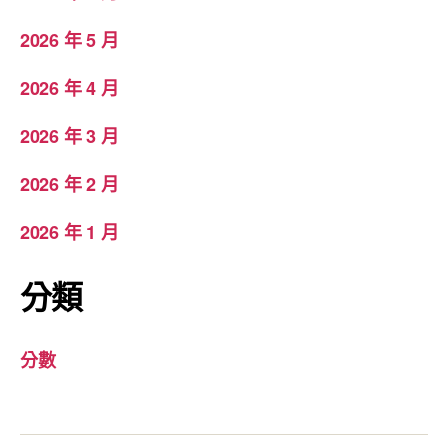
2026 年 5 月
2026 年 4 月
2026 年 3 月
2026 年 2 月
2026 年 1 月
分類
分數