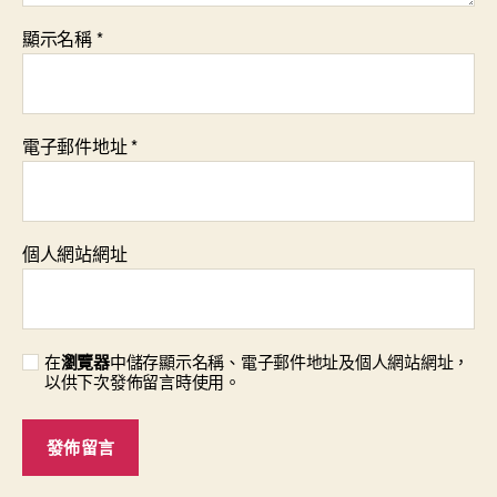
顯示名稱
*
電子郵件地址
*
個人網站網址
在
瀏覽器
中儲存顯示名稱、電子郵件地址及個人網站網址，
以供下次發佈留言時使用。