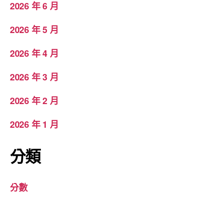
2026 年 6 月
2026 年 5 月
2026 年 4 月
2026 年 3 月
2026 年 2 月
2026 年 1 月
分類
分數