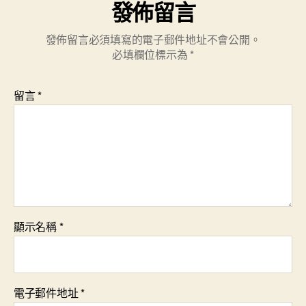
發佈留言
發佈留言必須填寫的電子郵件地址不會公開。
必填欄位標示為
*
留言
*
顯示名稱
*
電子郵件地址
*