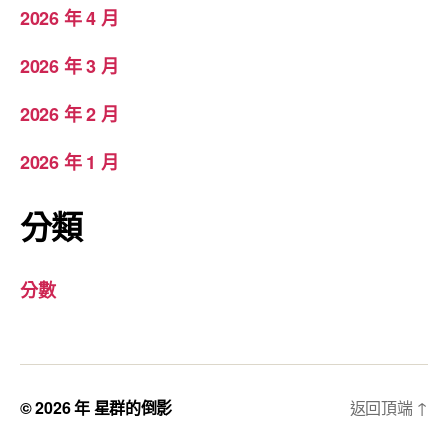
2026 年 4 月
2026 年 3 月
2026 年 2 月
2026 年 1 月
分類
分數
© 2026 年
星群的倒影
返回頂端
↑