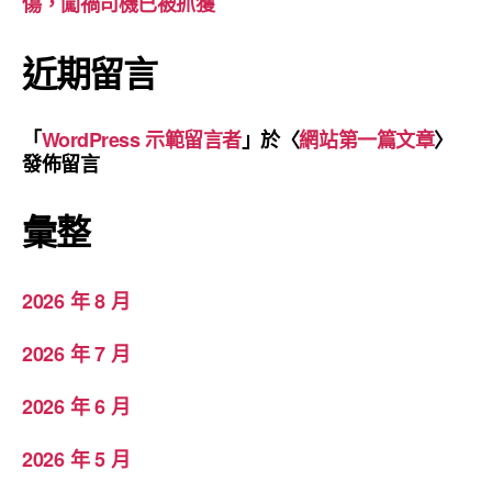
傷，闖禍司機已被抓獲
近期留言
「
WordPress 示範留言者
」於〈
網站第一篇文章
〉
發佈留言
彙整
2026 年 8 月
2026 年 7 月
2026 年 6 月
2026 年 5 月