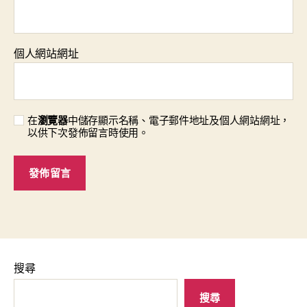
個人網站網址
在
瀏覽器
中儲存顯示名稱、電子郵件地址及個人網站網址，
以供下次發佈留言時使用。
搜尋
搜尋