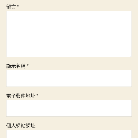
留言
*
顯示名稱
*
電子郵件地址
*
個人網站網址