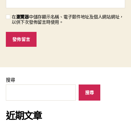
在
瀏覽器
中儲存顯示名稱、電子郵件地址及個人網站網址，
以供下次發佈留言時使用。
搜尋
搜尋
近期文章