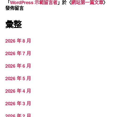
「
WordPress 示範留言者
」於〈
網站第一篇文章
〉
發佈留言
彙整
2026 年 8 月
2026 年 7 月
2026 年 6 月
2026 年 5 月
2026 年 4 月
2026 年 3 月
2026 年 2 月