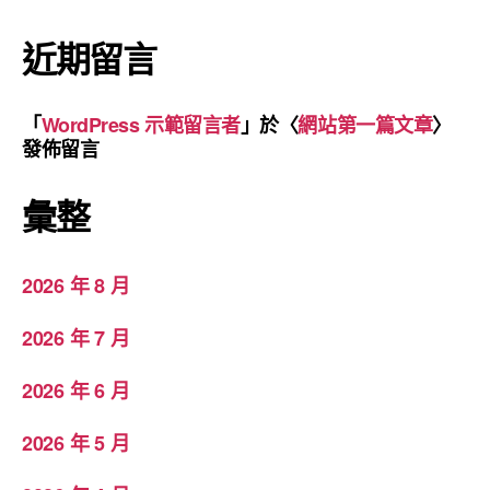
近期留言
「
WordPress 示範留言者
」於〈
網站第一篇文章
〉
發佈留言
彙整
2026 年 8 月
2026 年 7 月
2026 年 6 月
2026 年 5 月