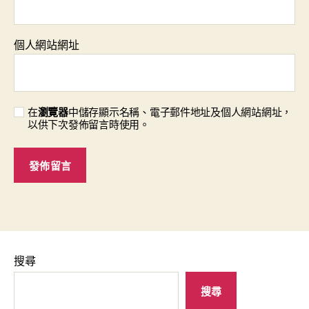
個人網站網址
在
瀏覽器
中儲存顯示名稱、電子郵件地址及個人網站網址，
以供下次發佈留言時使用。
搜尋
搜尋