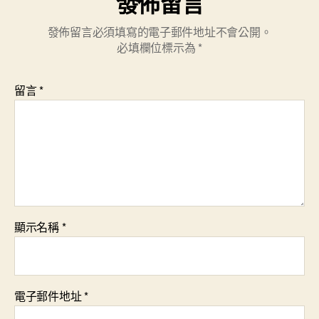
發佈留言
發佈留言必須填寫的電子郵件地址不會公開。
必填欄位標示為
*
留言
*
顯示名稱
*
電子郵件地址
*