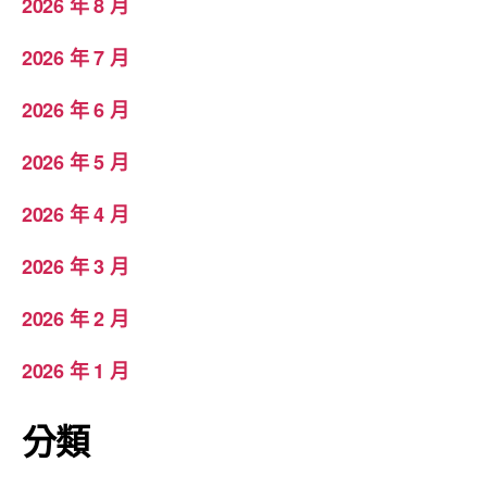
2026 年 8 月
2026 年 7 月
2026 年 6 月
2026 年 5 月
2026 年 4 月
2026 年 3 月
2026 年 2 月
2026 年 1 月
分類