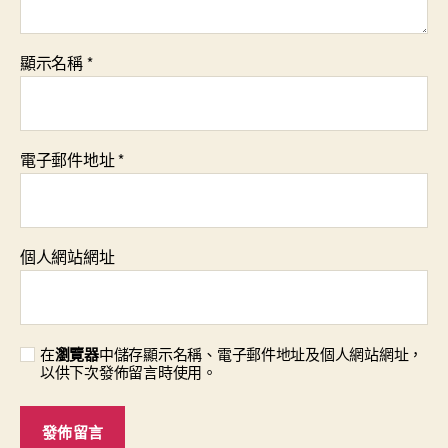
顯示名稱
*
電子郵件地址
*
個人網站網址
在
瀏覽器
中儲存顯示名稱、電子郵件地址及個人網站網址，
以供下次發佈留言時使用。