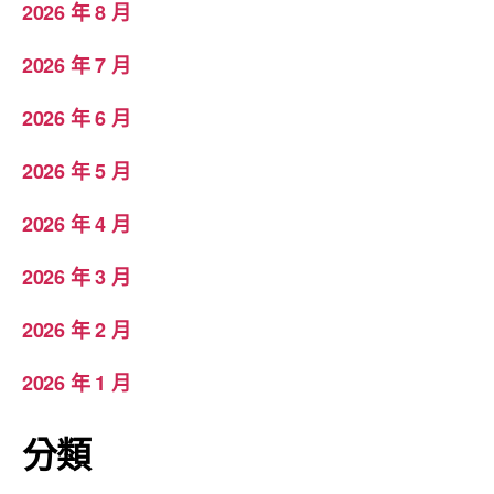
2026 年 8 月
2026 年 7 月
2026 年 6 月
2026 年 5 月
2026 年 4 月
2026 年 3 月
2026 年 2 月
2026 年 1 月
分類