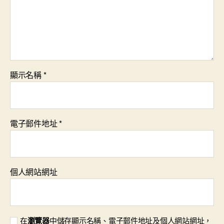
顯示名稱
*
電子郵件地址
*
個人網站網址
在
瀏覽器
中儲存顯示名稱、電子郵件地址及個人網站網址，